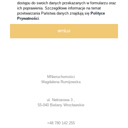
dostępu do swoich danych przekazanych w formularzu oraz
ich poprawienia. Szczegółowe informacje na temat
przetwarzania Państwa danych znajdują się
Polityce
Prywatności
.
MNieruchomości
Magdalena Rumijowska
ul. Nektarowa 3 ,
55-040 Bielany Wrocławskie
+48 780 142 255