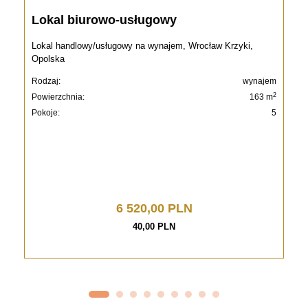
Lokal biurowo-usługowy
Lokal handlowy/usługowy na wynajem, Wrocław Krzyki,
Opolska
Rodzaj:
wynajem
2
Powierzchnia:
163 m
Pokoje:
5
6 520,00 PLN
40,00 PLN