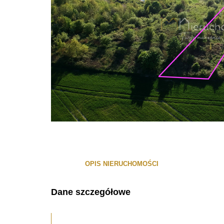
OPIS NIERUCHOMOŚCI
Dane szczegółowe