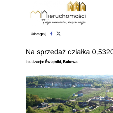
Udostępnij
Na sprzedaż działka 0,53
lokalizacja:
Świątniki, Bukowa