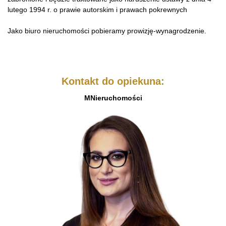
lutego 1994 r. o prawie autorskim i prawach pokrewnych
Jako biuro nieruchomości pobieramy prowizję-wynagrodzenie.
Kontakt do opiekuna:
MNieruchomości