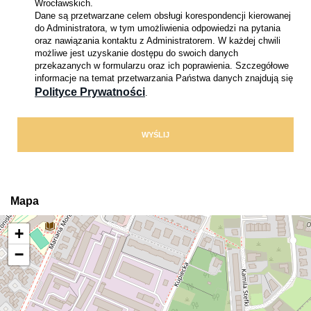
Wrocławskich.
Dane są przetwarzane celem obsługi korespondencji kierowanej
do Administratora, w tym umożliwienia odpowiedzi na pytania
oraz nawiązania kontaktu z Administratorem. W każdej chwili
możliwe jest uzyskanie dostępu do swoich danych
przekazanych w formularzu oraz ich poprawienia. Szczegółowe
informacje na temat przetwarzania Państwa danych znajdują się
Polityce Prywatności
.
Mapa
+
−